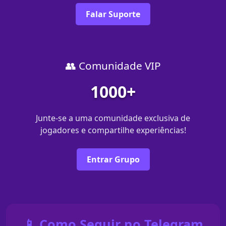
Falar Suporte
👥 Comunidade VIP
1000+
Junte-se a uma comunidade exclusiva de
jogadores e compartilhe experiências!
Entrar Grupo
📱 Como Seguir no Telegram