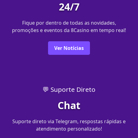
24/7
Fique por dentro de todas as novidades,
promoções e eventos da 8Casino em tempo real!
Ver Notícias
💬 Suporte Direto
Chat
Suporte direto via Telegram, respostas rápidas e
atendimento personalizado!