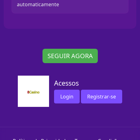
automaticamente
SEGUIR AGORA
Acessos
Login
Registrar-se