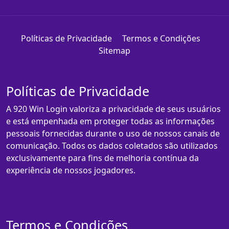
Políticas de Privacidade
Termos e Condições
Sitemap
Políticas de Privacidade
A 920 Win Login valoriza a privacidade de seus usuários
e está empenhada em proteger todas as informações
pessoais fornecidas durante o uso de nossos canais de
comunicação. Todos os dados coletados são utilizados
exclusivamente para fins de melhoria contínua da
experiência de nossos jogadores.
Termos e Condições