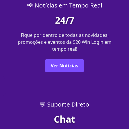
📢 Notícias em Tempo Real
24/7
Fique por dentro de todas as novidades,
promoções e eventos da 920 Win Login em
tempo real!
Ver Notícias
💬 Suporte Direto
Chat