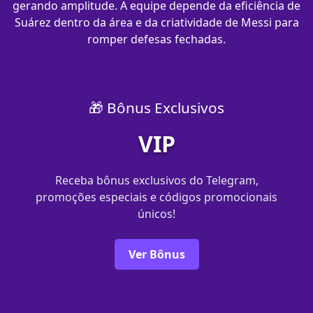
gerando amplitude. A equipe depende da eficiência de
Suárez dentro da área e da criatividade de Messi para
romper defesas fechadas.
🎁 Bônus Exclusivos
VIP
Receba bônus exclusivos do Telegram,
promoções especiais e códigos promocionais
únicos!
Ver Bônus