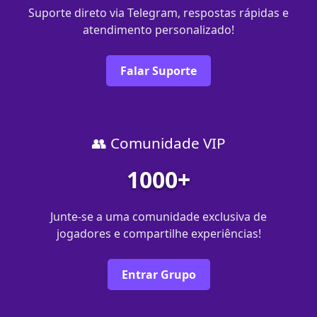
Suporte direto via Telegram, respostas rápidas e
atendimento personalizado!
Falar Suporte
👥 Comunidade VIP
1000+
Junte-se a uma comunidade exclusiva de
jogadores e compartilhe experiências!
Entrar Grupo