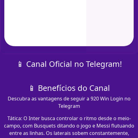
📱 Canal Oficial no Telegram!
📱 Benefícios do Canal
Descubra as vantagens de seguir a 920 Win Login no
Telegram
Tática: O Inter busca controlar o ritmo desde o meio-
campo, com Busquets ditando o jogo e Messi flutuando
entre as linhas. Os laterais sobem constantemente,