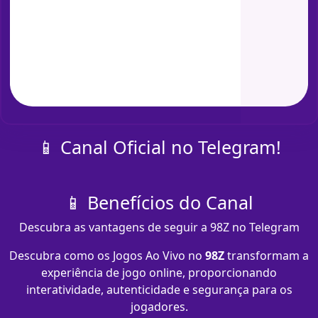
📱 Canal Oficial no Telegram!
📱 Benefícios do Canal
Descubra as vantagens de seguir a 98Z no Telegram
Descubra como os Jogos Ao Vivo no
98Z
transformam a
experiência de jogo online, proporcionando
interatividade, autenticidade e segurança para os
jogadores.