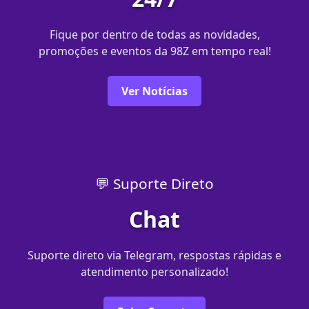
Fique por dentro de todas as novidades,
promoções e eventos da 98Z em tempo real!
Ver Notícias
💬 Suporte Direto
Chat
Suporte direto via Telegram, respostas rápidas e
atendimento personalizado!