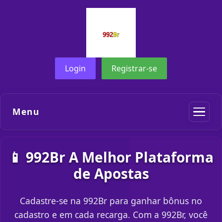
Login
Registrar-se
Menu
📱 992Br A Melhor Plataforma
de Apostas
Cadastre-se na 992Br para ganhar bônus no
cadastro e em cada recarga. Com a 992Br, você