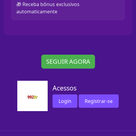
🎁 Receba bônus exclusivos
automaticamente
SEGUIR AGORA
Acessos
Login
Registrar-se