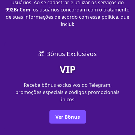
usuários. Ao se cadastrar e utilizar os serviços do
992Br.Com
, os usuários concordam com o tratamento
de suas informações de acordo com essa política, que
inclui:
🎁 Bônus Exclusivos
VIP
Receba bônus exclusivos do Telegram,
promoções especiais e códigos promocionais
únicos!
Ver Bônus