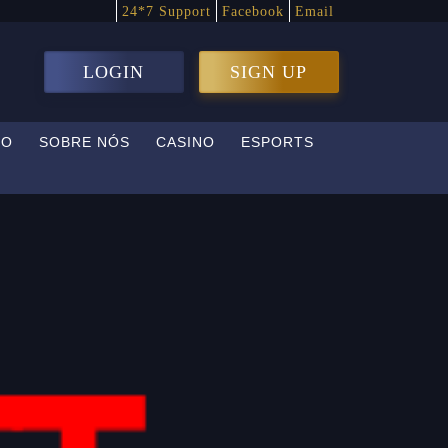
24*7 Support
Facebook
Email
LOGIN
SIGN UP
GO
SOBRE NÓS
CASINO
ESPORTS