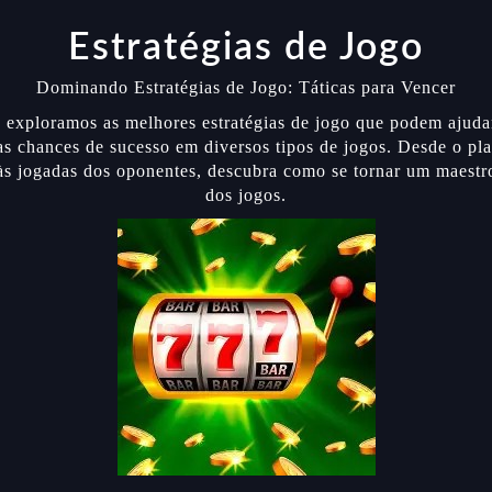
Estratégias de Jogo
Dominando Estratégias de Jogo: Táticas para Vencer
, exploramos as melhores estratégias de jogo que podem ajuda
s chances de sucesso em diversos tipos de jogos. Desde o pl
às jogadas dos oponentes, descubra como se tornar um maestr
dos jogos.