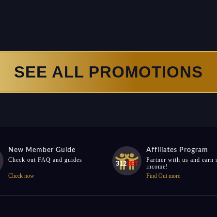
SEE ALL PROMOTIONS
New Member Guide
Affiliates Program
Check out FAQ and guides
Partner with us and earn
income!
Check now
Find Out more