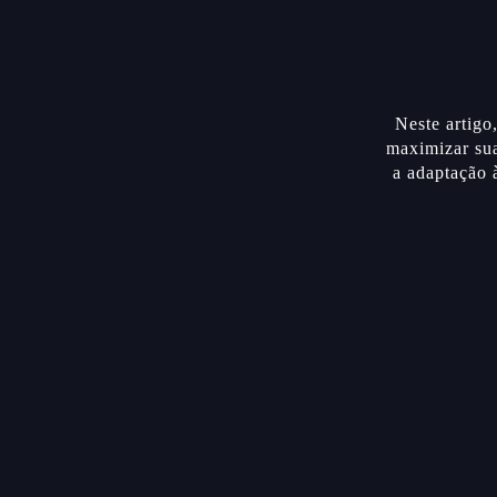
Neste artigo
maximizar sua
a adaptação 