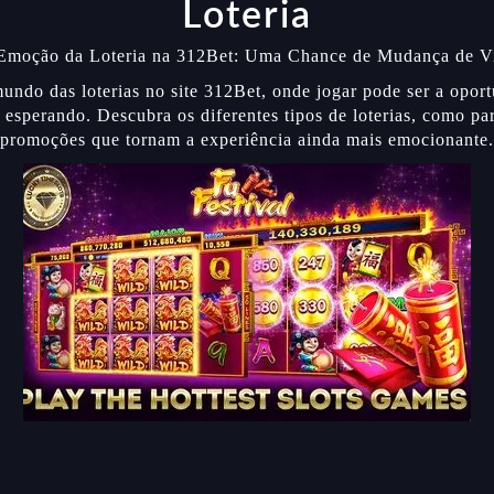
Loteria
Emoção da Loteria na 312Bet: Uma Chance de Mudança de V
undo das loterias no site 312Bet, onde jogar pode ser a opor
 esperando. Descubra os diferentes tipos de loterias, como part
promoções que tornam a experiência ainda mais emocionante.