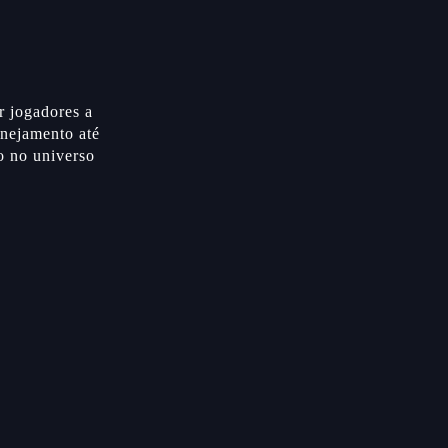
r jogadores a
anejamento até
o no universo