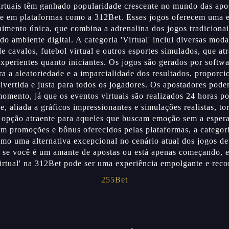
irtuais têm ganhado popularidade crescente no mundo das apos
te em plataformas como a 312Bet. Esses jogos oferecem uma e
nimento única, que combina a adrenalina dos jogos tradiciona
do ambiente digital. A categoria 'Virtual' inclui diversas mod
de cavalos, futebol virtual e outros esportes simulados, que at
xperientes quanto iniciantes. Os jogos são gerados por softwa
ra a aleatoriedade e a imparcialidade dos resultados, proporc
ivertida e justa para todos os jogadores. Os apostadores pode
omento, já que os eventos virtuais são realizados 24 horas po
de, aliada a gráficos impressionantes e simulações realistas, to
a opção atraente para aqueles que buscam emoção sem a espera
m promoções e bônus oferecidos pelas plataformas, a categori
mo uma alternativa excepcional no cenário atual dos jogos de
, se você é um amante de apostas ou está apenas começando, e
Virtual' na 312Bet pode ser uma experiência empolgante e rec
255Bet