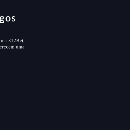
gos
orma 312Bet,
oferecem uma